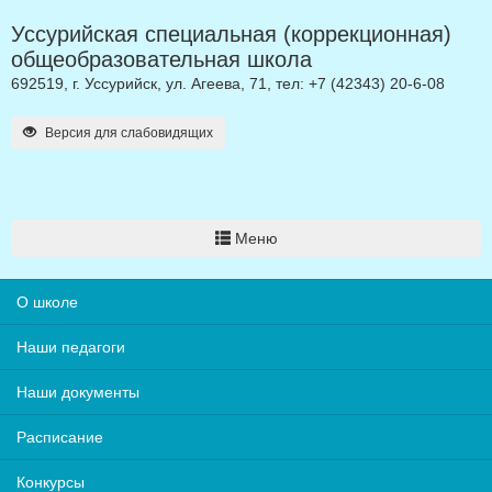
Уссурийская специальная (коррекционная)
общеобразовательная школа
692519, г. Уссурийск, ул. Агеева, 71, тел: +7 (42343) 20-6-08
Версия для слабовидящих
Меню
О школе
Наши педагоги
Наши документы
Расписание
Конкурсы