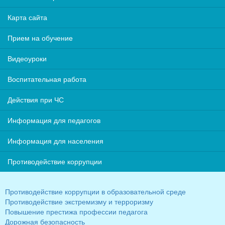
Карта сайта
Прием на обучение
Видеоуроки
Воспитательная работа
Действия при ЧС
Информация для педагогов
Информация для населения
Противодействие коррупции
Противодействие коррупции в образовательной среде
Противодействие экстремизму и терроризму
Повышение престижа профессии педагога
Дорожная безопасность