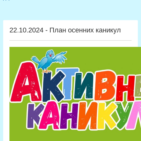
22.10.2024 - План осенних каникул