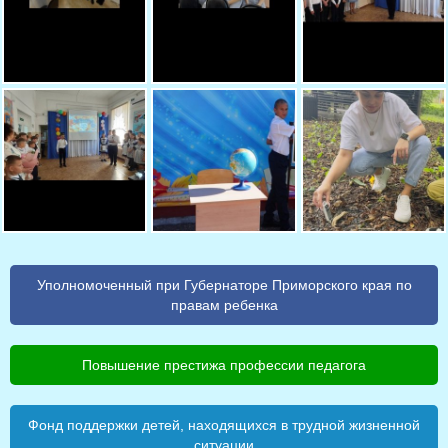
Уполномоченный при Губернаторе Приморского края по
правам ребенка
Повышение престижа профессии педагога
Фонд поддержки детей, находящихся в трудной жизненной
ситуации