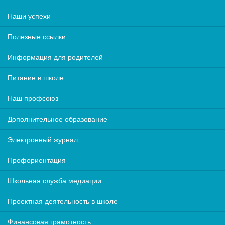
Наши успехи
Полезные ссылки
Информация для родителей
Питание в школе
Наш профсоюз
Дополнительное образование
Электронный журнал
Профориентация
Школьная служба медиации
Проектная деятельность в школе
Финансовая грамотность