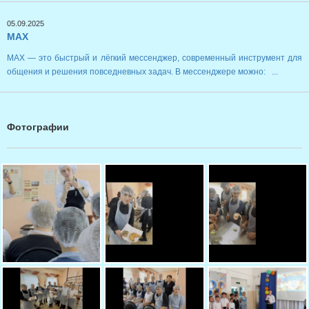
05.09.2025
MAX
MAX — это быстрый и лёгкий мессенджер, современный инструмент для
общения и решения повседневных задач. В мессенджере можно: ...
Фотографии