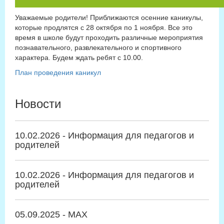
Уважаемые родители! Приближаются осенние каникулы,
которые продлятся с 28 октября по 1 ноября. Все это
время в школе будут проходить различные мероприятия
познавательного, развлекательного и спортивного
характера. Будем ждать ребят с 10.00.
План проведения каникул
Новости
10.02.2026 - Информация для педагогов и
родителей
10.02.2026 - Информация для педагогов и
родителей
05.09.2025 - MAX