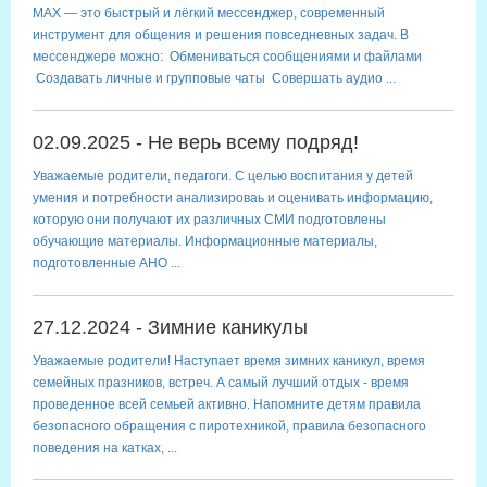
MAX — это быстрый и лёгкий мессенджер, современный
инструмент для общения и решения повседневных задач. В
мессенджере можно: Обмениваться сообщениями и файлами
Создавать личные и групповые чаты Совершать аудио ...
02.09.2025 - Не верь всему подряд!
Уважаемые родители, педагоги. С целью воспитания у детей
умения и потребности анализироваь и оценивать информацию,
которую они получают их различных СМИ подготовлены
обучающие материалы. Информационные материалы,
подготовленные АНО ...
27.12.2024 - Зимние каникулы
Уважаемые родители! Наступает время зимних каникул, время
семейных празников, встреч. А самый лучший отдых - время
проведенное всей семьей активно. Напомните детям правила
безопасного обращения с пиротехникой, правила безопасного
поведения на катках, ...