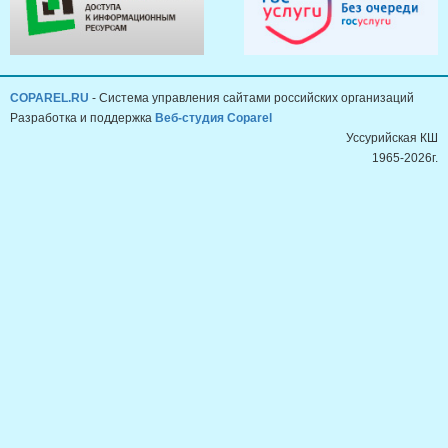
COPAREL.RU
- Система управления сайтами российских организаций
Разработка и поддержка
Веб-студия Coparel
Уссурийская КШ
1965-2026г.