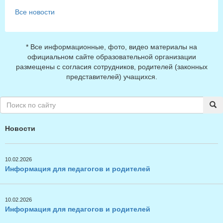
Все новости
* Все информационные, фото, видео материалы на
официальном сайте образовательной организации
размещены с согласия сотрудников, родителей (законных
представителей) учащихся.
Новости
10.02.2026
Информация для педагогов и родителей
10.02.2026
Информация для педагогов и родителей