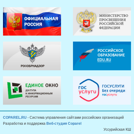
COPAREL.RU
- Система управления сайтами российских организаций
Разработка и поддержка
Веб-студия Coparel
Уссурийская КШ