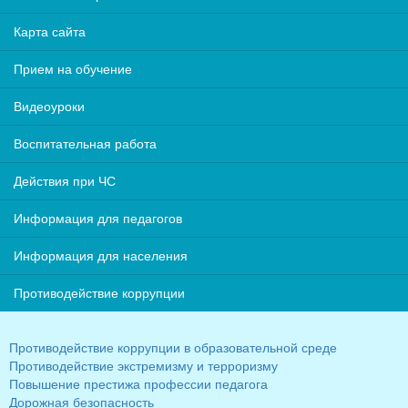
Карта сайта
Прием на обучение
Видеоуроки
Воспитательная работа
Действия при ЧС
Информация для педагогов
Информация для населения
Противодействие коррупции
Противодействие коррупции в образовательной среде
Противодействие экстремизму и терроризму
Повышение престижа профессии педагога
Дорожная безопасность