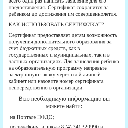
всего один раз написать заявление для его
предоставления. Сертификат сохранится за
ребенком до достижения им совершеннолетия.
КАК ИСПОЛЬЗОВАТЬ СЕРТИФИКАТ?
Сертификат предоставляет детям возможность
получения дополнительного образования за
счет бюджетных средств, как в
государственных и муниципальных, так и в
частных организациях. Для зачисления ребенка
на образовательную программу направьте
электронную заявку через свой личный
кабинет или назовите номер сертификата
непосредственно в организации.
Всю необходимую информацию вы
можете найти:
на Портале ПФДО;
по телефону в школе 8 (4234) 320990 в