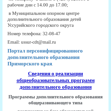
рабочие дни с 14.00 до 17.00;
в Муниципальном опорном центре
дополнительного образования детей
Уссурийского городского округа
Номер телефона: 32-08-47
Email: ussur-cdt@mail.ru
Портал персонифицированного
дополнительного образования
Приморского края
.
Сведения о реализации
общеобразовательных программ
дополнительного образования
Программы дополнительного образования
общеразвивающего типа