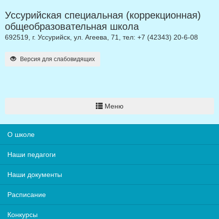
Уссурийская специальная (коррекционная)
общеобразовательная школа
692519, г. Уссурийск, ул. Агеева, 71, тел: +7 (42343) 20-6-08
Версия для слабовидящих
Меню
О школе
Наши педагоги
Наши документы
Расписание
Конкурсы