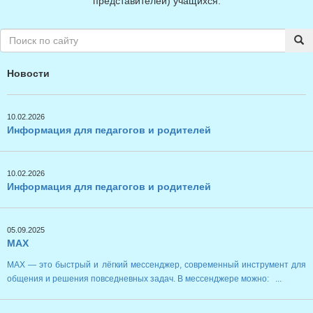
представителей) учащихся.
Новости
10.02.2026
Информация для педагогов и родителей
10.02.2026
Информация для педагогов и родителей
05.09.2025
MAX
MAX — это быстрый и лёгкий мессенджер, современный инструмент для
общения и решения повседневных задач. В мессенджере можно: ...