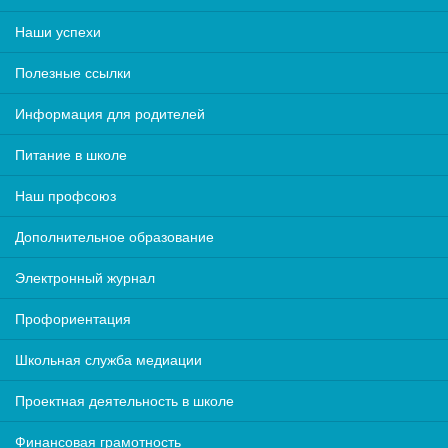
Наши успехи
Полезные ссылки
Информация для родителей
Питание в школе
Наш профсоюз
Дополнительное образование
Электронный журнал
Профориентация
Школьная служба медиации
Проектная деятельность в школе
Финансовая грамотность