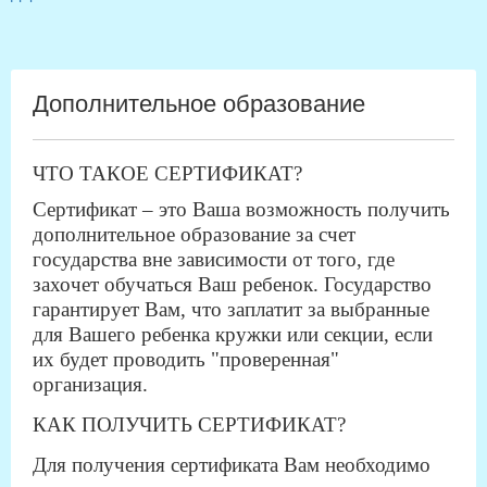
Дополнительное образование
ЧТО ТАКОЕ СЕРТИФИКАТ?
Сертификат – это Ваша возможность получить
дополнительное образование за счет
государства вне зависимости от того, где
захочет обучаться Ваш ребенок. Государство
гарантирует Вам, что заплатит за выбранные
для Вашего ребенка кружки или секции, если
их будет проводить "проверенная"
организация.
КАК ПОЛУЧИТЬ СЕРТИФИКАТ?
Для получения сертификата Вам необходимо