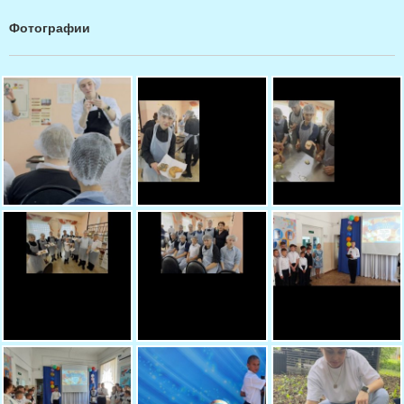
Фотографии