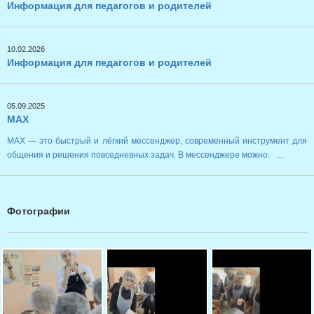
Информация для педагогов и родителей
10.02.2026
Информация для педагогов и родителей
05.09.2025
MAX
MAX — это быстрый и лёгкий мессенджер, современный инструмент для
общения и решения повседневных задач. В мессенджере можно: ...
Фотографии