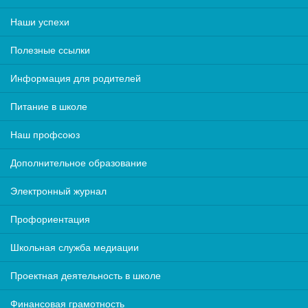
Наши успехи
Полезные ссылки
Информация для родителей
Питание в школе
Наш профсоюз
Дополнительное образование
Электронный журнал
Профориентация
Школьная служба медиации
Проектная деятельность в школе
Финансовая грамотность