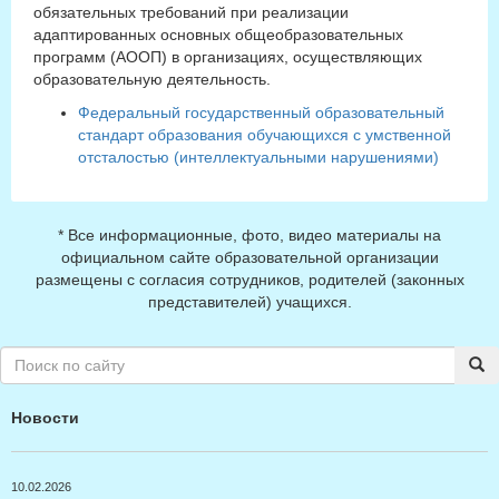
обязательных требований при реализации
адаптированных основных общеобразовательных
программ (АООП) в организациях, осуществляющих
образовательную деятельность.
Федеральный государственный образовательный
стандарт образования обучающихся с умственной
отсталостью (интеллектуальными нарушениями)
* Все информационные, фото, видео материалы на
официальном сайте образовательной организации
размещены с согласия сотрудников, родителей (законных
представителей) учащихся.
Новости
10.02.2026