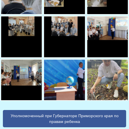
Уполномоченный при Губернаторе Приморского края по
правам ребенка