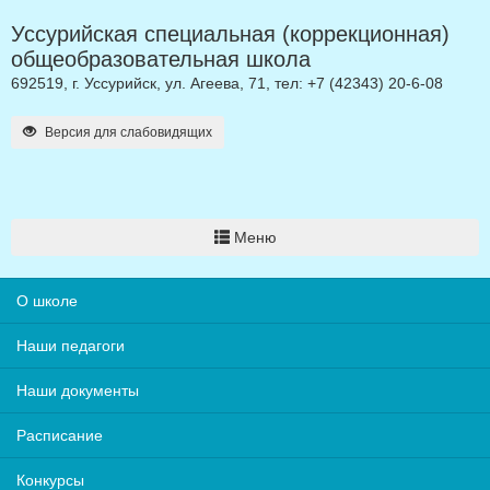
Уссурийская специальная (коррекционная)
общеобразовательная школа
692519, г. Уссурийск, ул. Агеева, 71, тел: +7 (42343) 20-6-08
Версия для слабовидящих
Меню
О школе
Наши педагоги
Наши документы
Расписание
Конкурсы