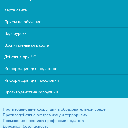
Карта сайта
Прием на обучение
Видеоуроки
Воспитательная работа
Действия при ЧС
Информация для педагогов
Информация для населения
Противодействие коррупции
Противодействие коррупции в образовательной среде
Противодействие экстремизму и терроризму
Повышение престижа профессии педагога
Дорожная безопасность