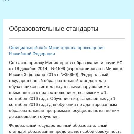
Образовательные стандарты
Официальный сайт Министерства просвещения
Российской Федерации
Согласно приказу Министерства образования и науки РФ
от 19 декабря 2014 г №1599 (зарегистрирован в Минюсте
России 3 февраля 2015 г. №35850): Федеральный
государственный образовательный стандарт для
обучающихся с интеллектуальными нарушениями
применяется к правоотношениям, возникшим с 1
сентября 2016 года. Обучение лиц, зачисленных до 1
сентября 2016 года для обучения по адаптированным
образовательным программам, осуществляется по ним
до завершения обучения.
Федеральный государственный образовательный
стандарт образования представляет собой совокупность