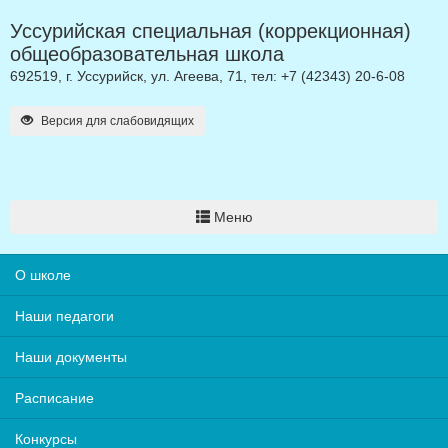
Уссурийская специальная (коррекционная)
общеобразовательная школа
692519, г. Уссурийск, ул. Агеева, 71, тел: +7 (42343) 20-6-08
Версия для слабовидящих
Меню
О школе
Наши педагоги
Наши документы
Расписание
Конкурсы