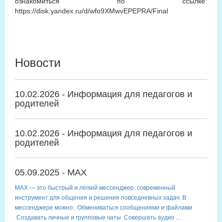
ознакомиться по ссылке:
https://disk.yandex.ru/d/wfo9XMwvEPEPRA/Final
Новости
10.02.2026 - Информация для педагогов и
родителей
10.02.2026 - Информация для педагогов и
родителей
05.09.2025 - MAX
MAX — это быстрый и лёгкий мессенджер, современный
инструмент для общения и решения повседневных задач. В
мессенджере можно: Обмениваться сообщениями и файлами
Создавать личные и групповые чаты Совершать аудио ...