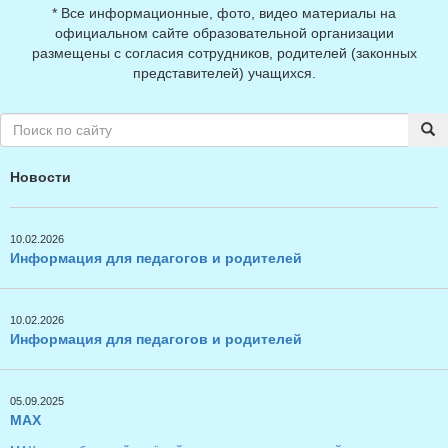
* Все информационные, фото, видео материалы на
официальном сайте образовательной организации
размещены с согласия сотрудников, родителей (законных
представителей) учащихся.
Новости
10.02.2026
Информация для педагогов и родителей
10.02.2026
Информация для педагогов и родителей
05.09.2025
MAX