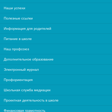
Наши успехи
Полезные ссылки
Информация для родителей
Питание в школе
Наш профсоюз
Дополнительное образование
Электронный журнал
Профориентация
Школьная служба медиации
Проектная деятельность в школе
Финансовая грамотность