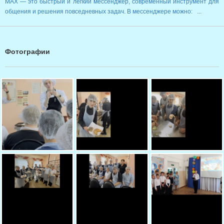
MAX — это быстрый и лёгкий мессенджер, современный инструмент для
общения и решения повседневных задач. В мессенджере можно: ...
Фотографии