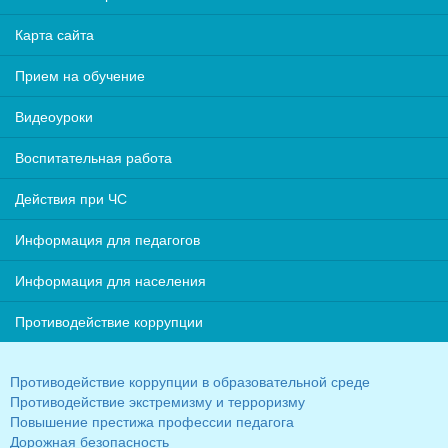
Карта сайта
Прием на обучение
Видеоуроки
Воспитательная работа
Действия при ЧС
Информация для педагогов
Информация для населения
Противодействие коррупции
Противодействие коррупции в образовательной среде
Противодействие экстремизму и терроризму
Повышение престижа профессии педагога
Дорожная безопасность