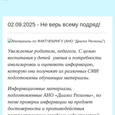
02.09.2025 - Не верь всему подряд!
Уважаемые родители, педагоги. С целью
воспитания у детей умения и потребности
анализироваь и оценивать информацию,
которую они получают их различных СМИ
подготовлены обучающие материалы.
Информационные материалы,
подготовленные АНО «Диалог Регионы», по
теме проверки информации на предмет
достоверности и противодействия