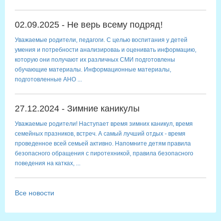
02.09.2025 - Не верь всему подряд!
Уважаемые родители, педагоги. С целью воспитания у детей
умения и потребности анализироваь и оценивать информацию,
которую они получают их различных СМИ подготовлены
обучающие материалы. Информационные материалы,
подготовленные АНО ...
27.12.2024 - Зимние каникулы
Уважаемые родители! Наступает время зимних каникул, время
семейных празников, встреч. А самый лучший отдых - время
проведенное всей семьей активно. Напомните детям правила
безопасного обращения с пиротехникой, правила безопасного
поведения на катках, ...
Все новости